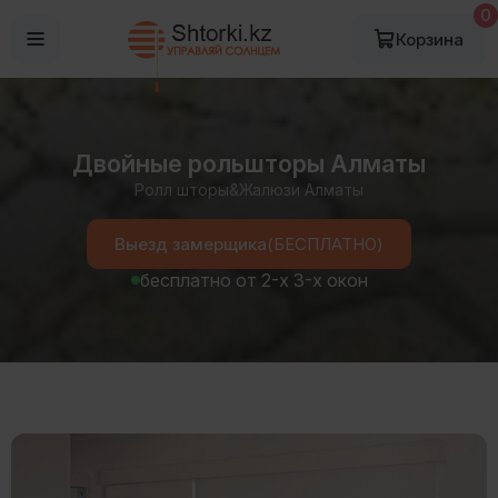
0
Корзина
Двойные рольшторы Алматы
Ролл шторы&Жалюзи Алматы
Выезд замерщика
(БЕСПЛАТНО)
бесплатно от 2-х 3-х окон