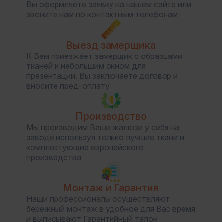
Вы оформляете заявку на нашем сайте или
звоните нам по контактным телефонам
Выезд замерщика
К Вам приезжает замерщик с образцами
тканей и небольшим окном для
презентации. Вы заключаете договор и
вносите пред-оплату
Производство
Мы производим Ваши жалюзи у себя на
заводе используя только лучшие ткани и
комплектующие европейского
производства
Монтаж и Гарантия
Наши профессионалы осуществляют
бережный монтаж в удобное для Вас время
и выписывают Гарантийный талон