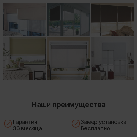
Наши преимущества
Гарантия
Замер установка
36 месяца
Бесплатно