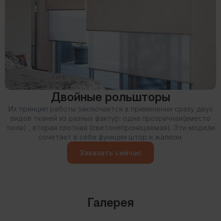
Двойные рольшторы
Их принцип работы заключается в применении сразу двух
видов тканей из разных фактур: одна прозрачная(вместо
тюли) , вторая плотная (светонепроницаемая). Эти модели
сочетает в себе функции штор и жалюзи.
Заказать сейчас
Галерея