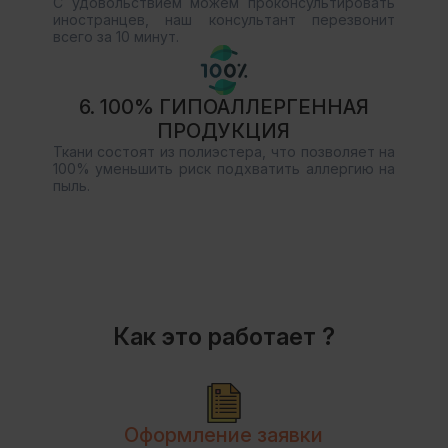
С удовольствием можем проконсультировать
иностранцев, наш консультант перезвонит
всего за 10 минут.
6. 100% ГИПОАЛЛЕРГЕННАЯ
ПРОДУКЦИЯ
Ткани состоят из полиэстера, что позволяет на
100% уменьшить риск подхватить аллергию на
пыль.
Как это работает ?
Оформление заявки