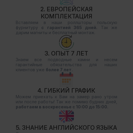
2. ЕВРОПЕЙСКАЯ
КОМПЛЕКТАЦИЯ
Вставляем в наши роллшторы польскую
фурнитуру
с гарантией 365 дней.
Так же
дарим магниты и бесплатный монтаж.
3. ОПЫТ 7 ЛЕТ
Знаем все подводные камни и несем
гарантийные обязательства для наших
клиентов уже
более 7 лет.
4. ГИБКИЙ ГРАФИК
Можем приехать к Вам на замер рано утром
или после работы! Так же помимо будних дней,
работаем в воскресенье с 10:00 до 15:00.
5. ЗНАНИЕ АНГЛИЙСКОГО ЯЗЫКА