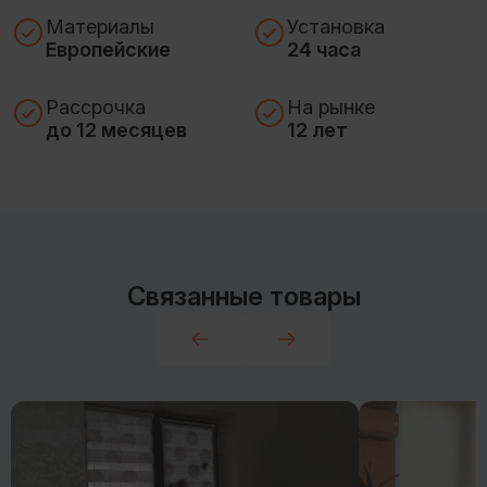
Материалы
Установка
Европейские
24 часа
Рассрочка
На рынке
до 12 месяцев
12 лет
Связанные товары