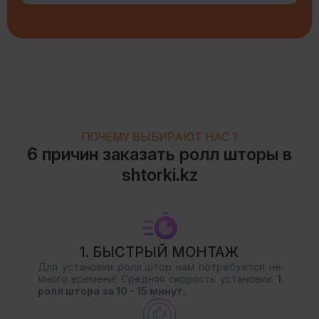
ПОЧЕМУ ВЫБИРАЮТ НАС ?
6 причин заказать ролл шторы в
shtorki.kz
1. БЫСТРЫЙ МОНТАЖ
Для установки ролл штор нам потребуется не
много времени! Средняя скорость установки.
1
ролл штора за 10 - 15 минут.